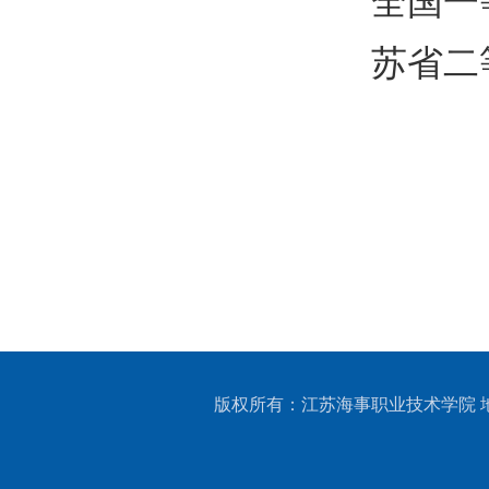
全国一
苏省二
版权所有：江苏海事职业技术学院