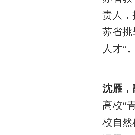
责人，
苏省挑
人才
”
沈雁，
高校
“
校自然