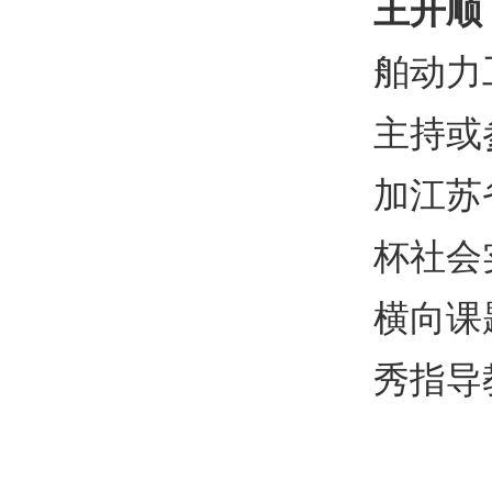
王开顺
舶动力
主持或
加江苏
杯社会
横向课
秀指导