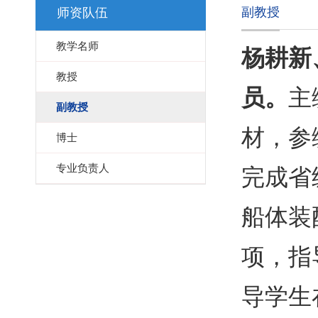
副教授
师资队伍
教学名师
杨耕新
教授
员。
主
副教授
材，参
博士
专业负责人
完成省
船体装
项，指
导学生