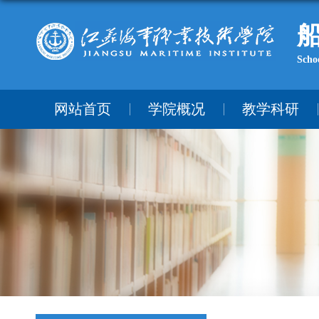
Scho
网站首页
学院概况
教学科研