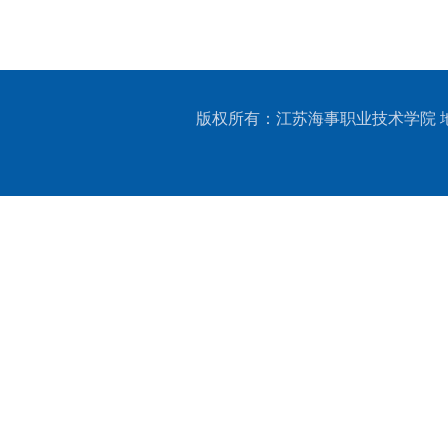
版权所有：江苏海事职业技术学院