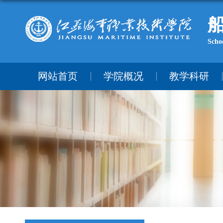
Scho
网站首页
学院概况
教学科研