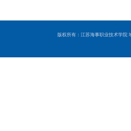
版权所有：江苏海事职业技术学院