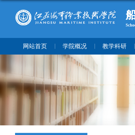
Scho
网站首页
学院概况
教学科研