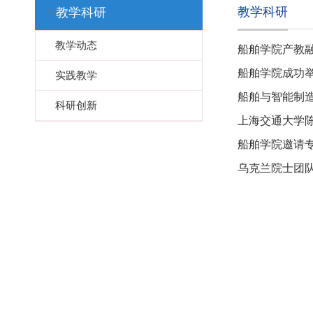
教学科研
教学科研
教学动态
船舶学院产教
船舶学院成功
实践教学
船舶与智能制造
科研创新
上海交通大学
船舶学院邀请
乌克兰院士团