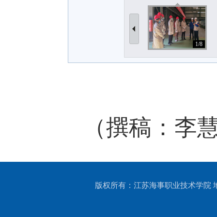
1/8
（撰稿：李慧
版权所有：江苏海事职业技术学院