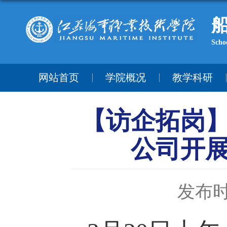
Scho
网站首页
学院概况
教学科研
【访企拓岗
公司开
发布时间