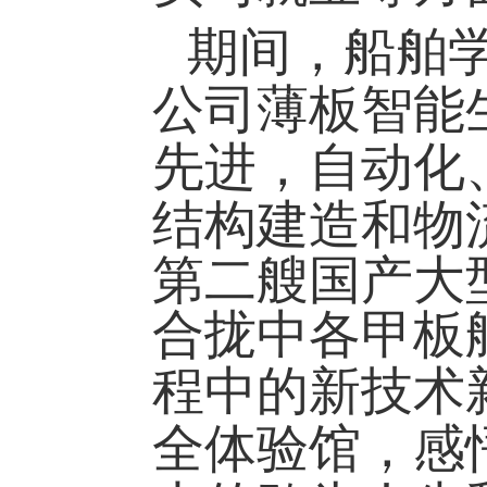
期间，船舶
公司
薄板智能
先进，自动化
结构建造和物
第二艘国产大
合拢中各甲板
程中的新技术
全体验馆，感