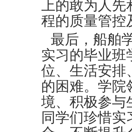
上的敢为人先
程的质量管控
最后，船舶
实习的毕业班
位、生活安排
的困难。学院
境、积极参与
同学们珍惜实