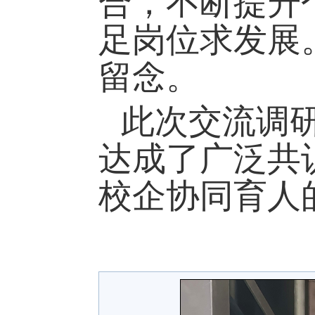
合，不断提升
足岗位求发展
留念。
此次交流调
达成了广泛共
校企协同育人