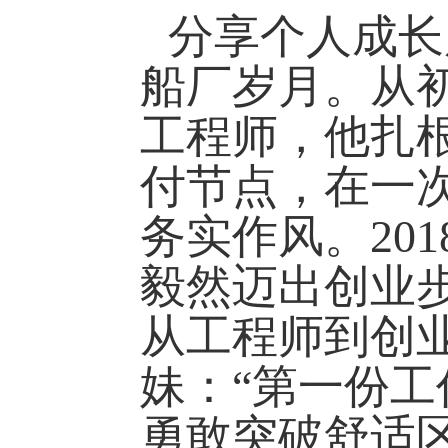
分享个人成长
船厂岁月。从
工程师，他扎
付节点，在一
务实作风。
20
毅然迈出创业
从工程师到创
妹：
“第一份
勇敢突破舒适