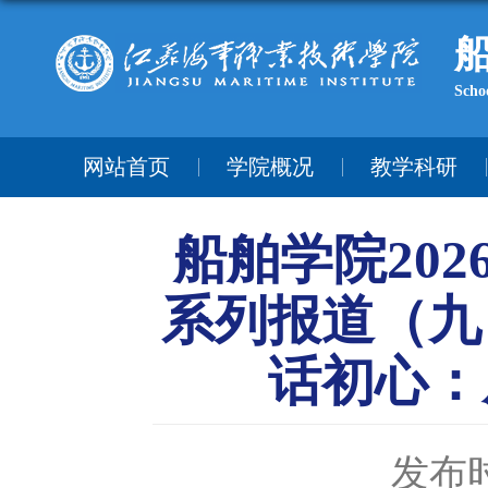
Scho
网站首页
学院概况
教学科研
船舶学院20
系列报道（九
话初心：
发布时