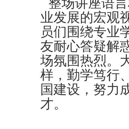
整场讲座语言
业发展的宏观
员们围绕专业
友
耐心答疑解
场氛围热烈。
样，勤学笃行
国建设，努力
才。