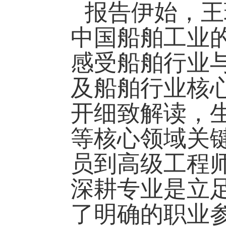
报告
伊始，王
中国船舶工业
感受船舶行业
及船舶行业核
开细致解读
，
等核心领域关
员到高级工程
深耕专业是立
了明确的职业